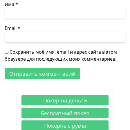
Имя
*
Email
*
Сохранить моё имя, email и адрес сайта в этом
браузере для последующих моих комментариев.
Покер на деньги
Бесплатный покер
Покерные румы