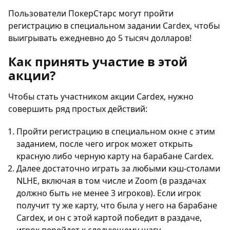
Пользователи ПокерСтарс могут пройти
регистрацию в специальном задании Cardex, чтобы
выигрывать ежедневно до 5 тысяч долларов!
Как принять участие в этой
акции?
Чтобы стать участником акции Cardex, нужно
совершить ряд простых действий:
Пройти регистрацию в специальном окне с этим
заданием, после чего игрок может открыть
красную либо черную карту на барабане Cardex.
Далее достаточно играть за любыми кэш-столами
NLHE, включая в том числе и Zoom (в раздачах
должно быть не менее 3 игроков). Если игрок
получит ту же карту, что была у него на барабане
Cardex, и он с этой картой победит в раздаче,
игрок перейдет к следующему шагу.