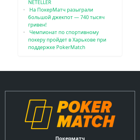
NETELLER
На ПокерМатч разыграли
большой джекпот — 740 тысяч
гривен!
Чемпионат по спортивному
покеру пройдет в Харькове при
поддержке PokerMatch
Покерматч