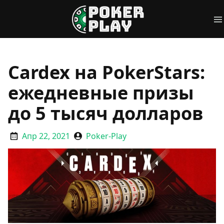
Skip
Skip
to
to
navigation
content
M
Cardex на PokerStars:
ежедневные призы
до 5 тысяч долларов
Апр 22, 2021
Poker-Play