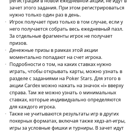
регистрации в новой ежедневной акции, не идут в
зачет этого задания. При этом регистрироваться
нужно только один раз в день.
Игрок получает приз только в том случае, если у
него получается собрать весь ежедневный пазл.
За отдельные фрагменты игрок не получает
призов.
Денежные призы в рамках этой акции
моментально попадают на счет игрока.
Подробности о том, на каких ставках нужно
играть, чтобы открывать карты, можно узнать в
разделе с заданиями на Poker Stars. Для этого в
акции Cardex можно нажать на значок «i» вверху
справа. Там же можно узнать о минимальных
ставках, которые индивидуально определяются
для каждого игрока.
Также не учитываются результаты игр в других
покерных форматах, включая также хедз-ап-игры,
игры за условные фишки и турниры. В зачет идут