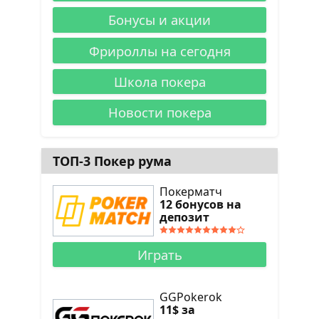
Бонусы и акции
Фрироллы на сегодня
Школа покера
Новости покера
ТОП-3 Покер рума
Покерматч
12 бонусов на
депозит
Играть
GGPokerok
11$ за