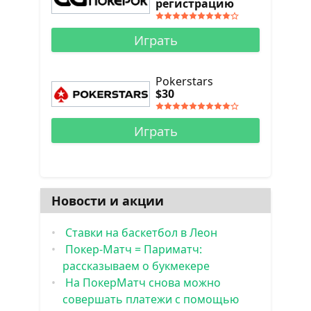
регистрацию
Играть
Pokerstars
$30
Играть
Новости и акции
Ставки на баскетбол в Леон
Покер-Матч = Париматч:
рассказываем о букмекере
На ПокерМатч снова можно
совершать платежи с помощью