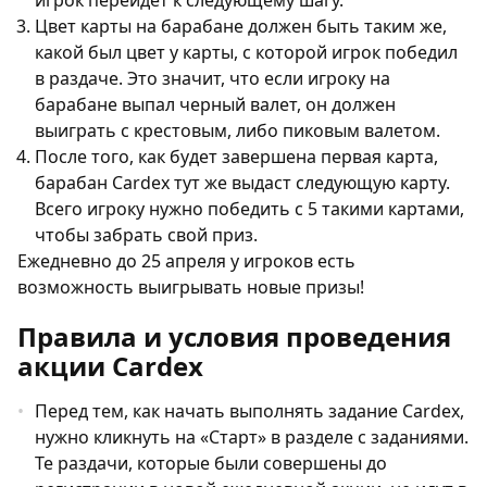
Цвет карты на барабане должен быть таким же,
какой был цвет у карты, с которой игрок победил
в раздаче. Это значит, что если игроку на
барабане выпал черный валет, он должен
выиграть с крестовым, либо пиковым валетом.
После того, как будет завершена первая карта,
барабан Cardex тут же выдаст следующую карту.
Всего игроку нужно победить с 5 такими картами,
чтобы забрать свой приз.
Ежедневно до 25 апреля у игроков есть
возможность выигрывать новые призы!
Правила и условия проведения
акции Cardex
Перед тем, как начать выполнять задание Cardex,
нужно кликнуть на «Старт» в разделе с заданиями.
Те раздачи, которые были совершены до