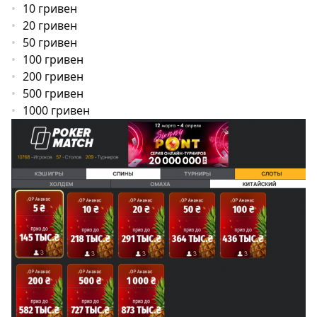
10 гривен
20 гривен
50 гривен
100 гривен
200 гривен
500 гривен
1000 гривен