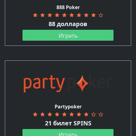
888 Poker
88 долларов
Играть
Partypoker
21 билет SPINS
Играть