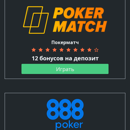
Покерматч
12 бонусов на депозит
Играть