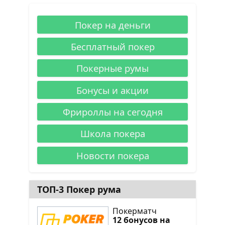
Покер на деньги
Бесплатный покер
Покерные румы
Бонусы и акции
Фрироллы на сегодня
Школа покера
Новости покера
ТОП-3 Покер рума
Покерматч
12 бонусов на