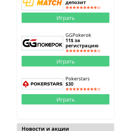
депозит
Играть
GGPokerok
11$ за
регистрацию
Играть
Pokerstars
$30
Играть
Новости и акции