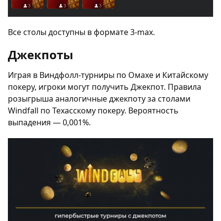
Все столы доступны в формате 3-max.
Джекпоты
Играя в Виндфолл-турниры по Омахе и Китайскому
покеру, игроки могут получить Джекпот. Правила
розыгрыша аналогичные джекпоту за столами
Windfall по Техасскому покеру. Вероятность
выпадения — 0,001%.