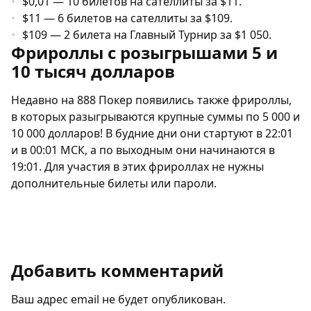
$0,01 — 10 билетов на сателлиты за $11.
$11 — 6 билетов на сателлиты за $109.
$109 — 2 билета на Главный Турнир за $1 050.
Фрироллы с розыгрышами 5 и
10 тысяч долларов
Недавно на 888 Покер появились также фрироллы,
в которых разыгрываются крупные суммы по 5 000 и
10 000 долларов! В будние дни они стартуют в 22:01
и в 00:01 МСК, а по выходным они начинаются в
19:01. Для участия в этих фрироллах не нужны
дополнительные билеты или пароли.
Добавить комментарий
Ваш адрес email не будет опубликован.