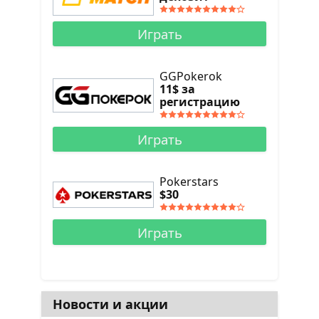
Играть
GGPokerok
11$ за
регистрацию
Играть
Pokerstars
$30
Играть
Новости и акции