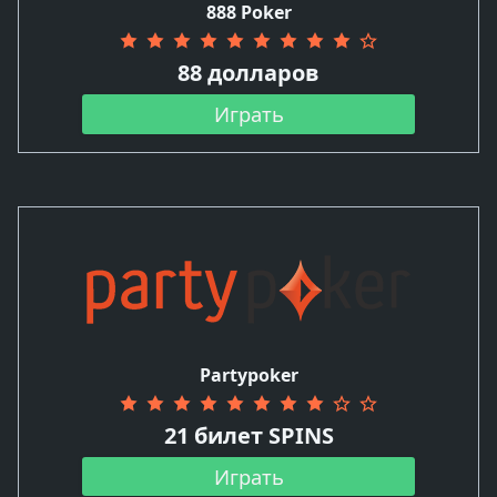
888 Poker
88 долларов
Играть
Partypoker
21 билет SPINS
Играть