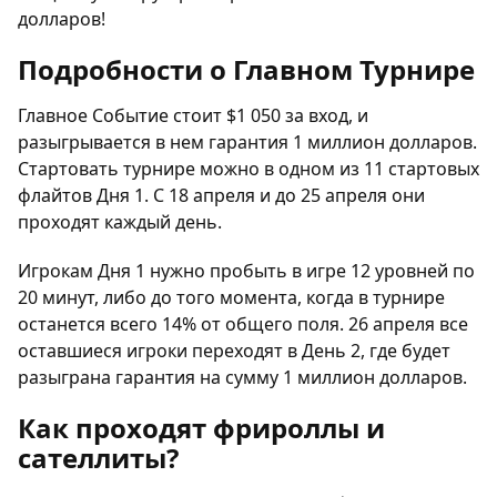
долларов!
Подробности о Главном Турнире
Главное Событие стоит $1 050 за вход, и
разыгрывается в нем гарантия 1 миллион долларов.
Стартовать турнире можно в одном из 11 стартовых
флайтов Дня 1. С 18 апреля и до 25 апреля они
проходят каждый день.
Игрокам Дня 1 нужно пробыть в игре 12 уровней по
20 минут, либо до того момента, когда в турнире
останется всего 14% от общего поля. 26 апреля все
оставшиеся игроки переходят в День 2, где будет
разыграна гарантия на сумму 1 миллион долларов.
Как проходят фрироллы и
сателлиты?