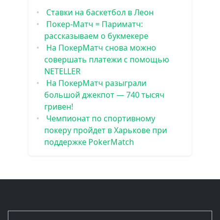
Ставки на баскетбол в Леон
Покер-Матч = Париматч:
рассказываем о букмекере
На ПокерМатч снова можно
совершать платежи с помощью
NETELLER
На ПокерМатч разыграли
большой джекпот — 740 тысяч
гривен!
Чемпионат по спортивному
покеру пройдет в Харькове при
поддержке PokerMatch