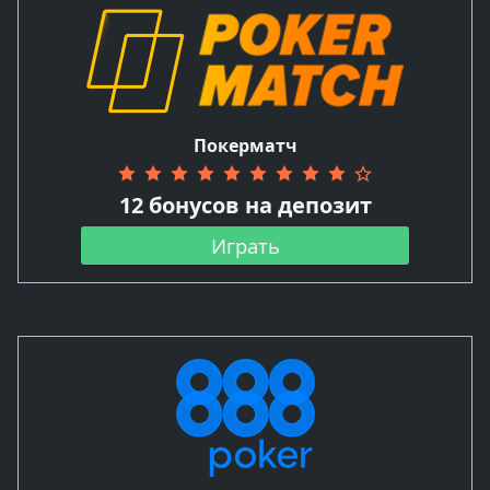
Покерматч
12 бонусов на депозит
Играть