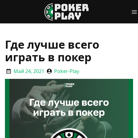
Skip
Skip
to
to
navigation
content
M
Где лучше всего
играть в покер
Май 24, 2021
Poker-Play