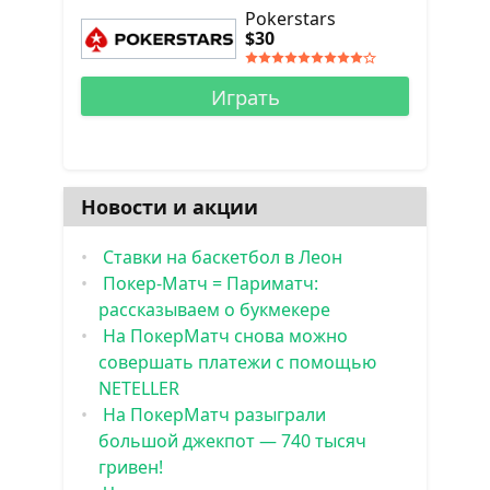
Pokerstars
$30
Играть
Новости и акции
Ставки на баскетбол в Леон
Покер-Матч = Париматч:
рассказываем о букмекере
На ПокерМатч снова можно
совершать платежи с помощью
NETELLER
На ПокерМатч разыграли
большой джекпот — 740 тысяч
гривен!