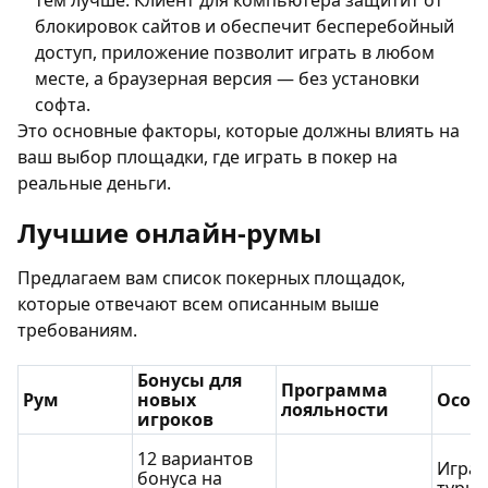
блокировок сайтов и обеспечит бесперебойный
доступ, приложение позволит играть в любом
месте, а браузерная версия — без установки
софта.
Это основные факторы, которые должны влиять на
ваш выбор площадки, где играть в покер на
реальные деньги.
Лучшие онлайн-румы
Предлагаем вам список покерных площадок,
которые отвечают всем описанным выше
требованиям.
Бонусы для
Программа
Рум
новых
Особ
лояльности
игроков
12 вариантов
Игра 
бонуса на
турни