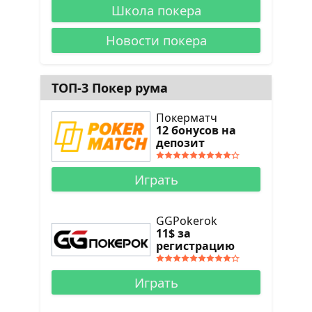
Школа покера
Новости покера
ТОП-3 Покер рума
Покерматч
12 бонусов на
депозит
Играть
GGPokerok
11$ за
регистрацию
Играть