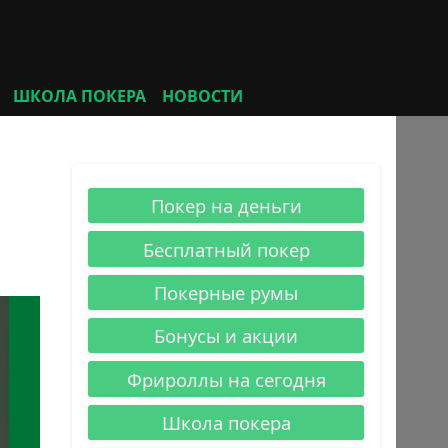
ШКОЛА ПОКЕРА
НОВОСТИ
О
б
у
ч
Покер на деньги
е
н
Бесплатный покер
и
е
Покерные румы
п
Бонусы и акции
о
к
Фрироллы на сегодня
е
р
Школа покера
у