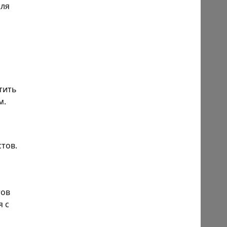
эля
тить
м.
тов.
тов
я с