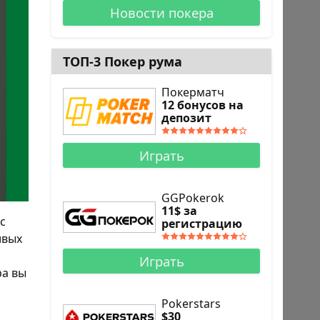
С
Новости покера
т
р
а
ТОП-3 Покер рума
т
е
Покерматч
12 бонусов на
г
депозит
и
и
Играть
в
п
о
GGPokerok
11$ за
к
с
регистрацию
е
ивых
р
Играть
е
ра вы
Pokerstars
$30