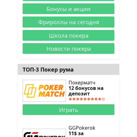
Бонусы и акции
Фрироллы на сегодня
Школа покера
Новости покера
ТОП-3 Покер рума
Покерматч
12 бонусов на
депозит
Играть
GGPokerok
11$ за