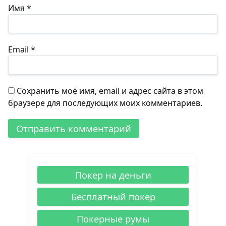
Имя
*
Email
*
Сохранить моё имя, email и адрес сайта в этом
браузере для последующих моих комментариев.
Покер на деньги
Бесплатный покер
Покерные румы