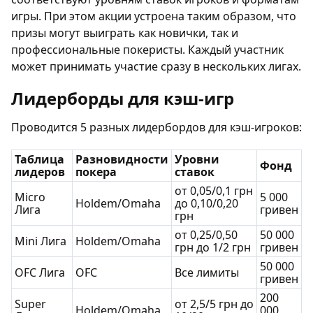
игры. При этом акции устроена таким образом, что
призы могут выиграть как новички, так и
профессиональные покеристы. Каждый участник
может принимать участие сразу в нескольких лигах.
Лидерборды для кэш-игр
Проводится 5 разных лидербордов для кэш-игроков:
Таблица
Разновидности
Уровни
Фонд
лидеров
покера
ставок
от 0,05/0,1 грн
Micro
5 000
Holdem/Omaha
до 0,10/0,20
Лига
гривен
грн
от 0,25/0,50
50 000
Mini Лига
Holdem/Omaha
грн до 1/2 грн
гривен
50 000
OFC Лига
OFC
Все лимиты
гривен
200
Super
от 2,5/5 грн до
Holdem/Omaha
000