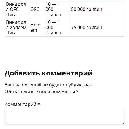
Виндфол
10 — 1
л OFC
OFC
000
50 000 гривен
Лига
гривен
Виндфол
10 — 1
Hold
л Холдем
000
75 000 гривен
em
Лига
гривен
Добавить комментарий
Ваш адрес email не будет опубликован.
Обязательные поля помечены
*
Комментарий *