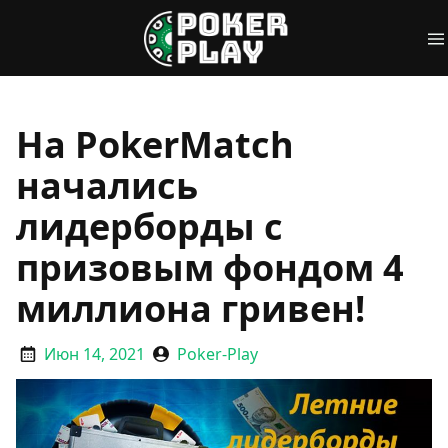
Skip
Skip
to
to
navigation
content
M
На PokerMatch
начались
лидерборды с
призовым фондом 4
миллиона гривен!
Июн 14, 2021
Poker-Play